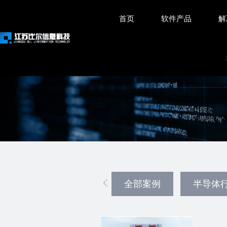
首页
软件产品
解
多行业
全部案例
半导体