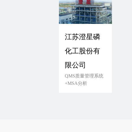
江苏澄星磷
化工股份有
限公司
QMS质量管理系统
+MSA分析