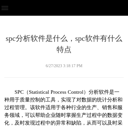
spc分析软件是什么，spc软件有什么
特点
6/27/2023 3:18:17 PM
SPC（Statistical Process Control）分析软件是一
种用于质量控制的工具，实现了对数据的统计分析和
过程管理。该软件适用于各种行业的生产、销售和服
务领域，可以帮助企业随时掌握生产过程中的数据变
化，及时发现过程中的异常和缺陷，从而可以及时采