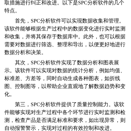
取措施进行纠正和改进。以下是SPC分析软件的几个
特点。
首先，SPC分析软件可以实现数据收集和管理。
该软件能够根据生产过程中的数据变化进行实时监测
和收集，并将其保存于数据库中。此外，也可以根据
需要对数据进行筛选、整理和导出，以便更好地进行
数据分析和决策。
其次，SPC分析软件实现了数据分析和图表展
示。该软件可以实现对数据的统计分析，例如均值、
标准差、方差等，同时自动生成各种图表，如折线
图、控制图等，以帮助企业直观地了解数据趋势和变
化。
第三，SPC分析软件提供了质量控制能力。该软
件能够实现对生产过程中各个环节进行实时监测和检
测，检查产品是否满足标准和要求，如出现异常，则
自动报警警示，实现对过程的有效控制和改进。