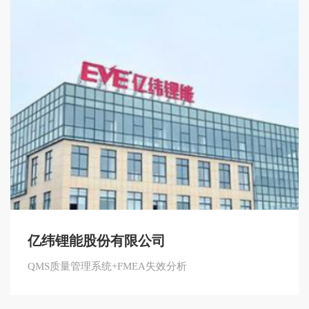
亿纬锂能股份有限公司
QMS质量管理系统+FMEA失效分析