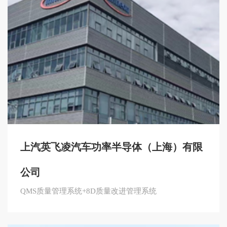
上汽英飞凌汽车功率半导体（上海）有限
公司
QMS质量管理系统+8D质量改进管理系统