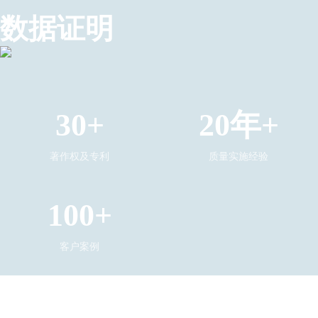
数据证明
30+
20年+
著作权及专利
质量实施经验
100+
客户案例