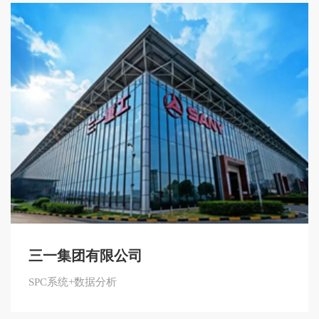
三一集团有限公司
SPC系统+数据分析