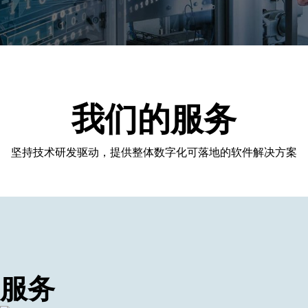
我们的服务
坚持技术研发驱动，提供整体数字化可落地的软件解决方案
服务