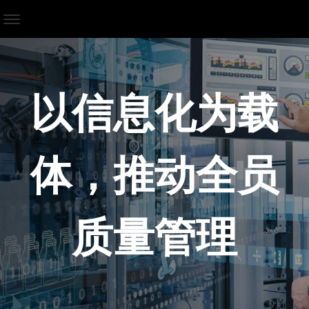
以信息化为载
体，推动全员
质量管理