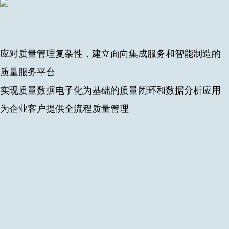
应对质量管理复杂性，建立面向集成服务和智能制造的
质量服务平台
实现质量数据电子化为基础的质量闭环和数据分析应用
为企业客户提供全流程质量管理