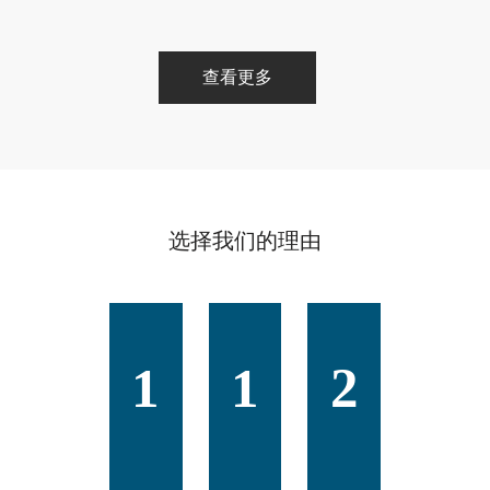
查看更多
选择我们的理由
1
1
2