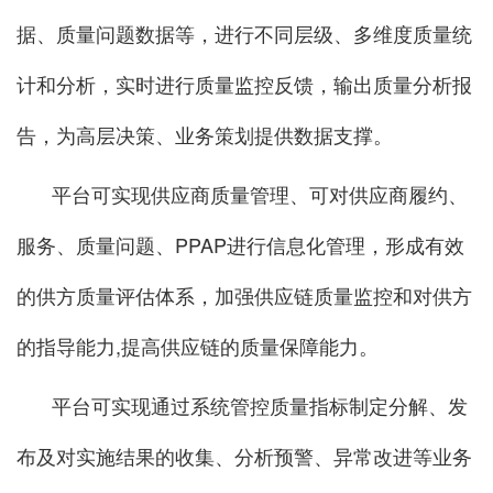
据、质量问题数据等，进行不同层级、多维度质量统
计和分析，实时进行质量监控反馈，输出质量分析报
告，为高层决策、业务策划提供数据支撑。
平台可实现供应商质量管理、可对供应商履约、
服务、质量问题、PPAP进行信息化管理，形成有效
的供方质量评估体系，加强供应链质量监控和对供方
的指导能力,提高供应链的质量保障能力。
平台可实现通过系统管控质量指标制定分解、发
布及对实施结果的收集、分析预警、异常改进等业务