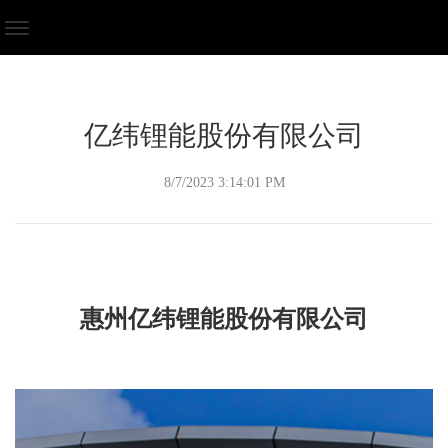
亿纬锂能股份有限公司
8/7/2023 3:14:01 PM
惠州亿纬锂能股份有限公司