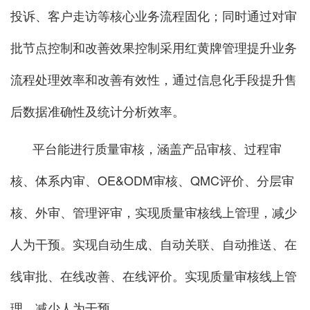
投诉、客户走访等核心业务流程固化；同时通过对审
批节点控制和改善效果控制采用红黄牌管理提升业务
流程处理效率和改善有效性，通过信息化手段提升售
后数据准确性及统计分析效率。
平台能进行质量审核，涵盖产品审核、过程审
核、体系内审、OE&ODM审核、QMC评价、分层审
核、外审、管理评审，实现质量审核线上管理，减少
人为干预。实现自动生成、自动关联、自动推送、在
线审批、在线改善、在线评价。实现质量审核线上管
理，减少人为干预。