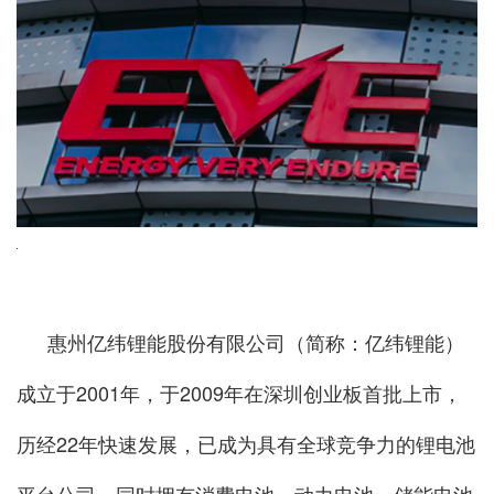
惠州亿纬锂能股份有限公司（简称：亿纬锂能）
成立于2001年，于2009年在深圳创业板首批上市，
历经22年快速发展，已成为具有全球竞争力的锂电池