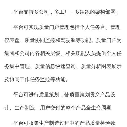
平台支持多公司，多工厂，多组织的架构部署。
平台可实现质量门户管理包括个人任务台、管理
仪表盘、质量协同监控和驾驶舱等功能。质量门户为
集团和公司内各相关层级、相关职能人员提供个人任
务集中管理、质量信息快速查询、质量分析图表展示
及协同工作任务监控等功能。
平台可进行质量策划，使质量策划贯穿产品设
计、生产制造、用户交付的整个产品全生命周期。
平台可收集生产制造过程中的产品质量检验数