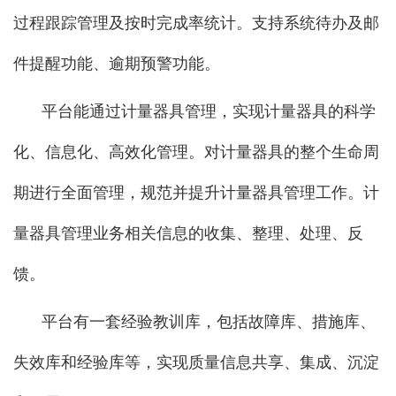
过程跟踪管理及按时完成率统计。支持系统待办及邮
件提醒功能、逾期预警功能。
平台能通过计量器具管理，实现计量器具的科学
化、信息化、高效化管理。对计量器具的整个生命周
期进行全面管理，规范并提升计量器具管理工作。计
量器具管理业务相关信息的收集、整理、处理、反
馈。
平台有一套经验教训库，包括故障库、措施库、
失效库和经验库等，实现质量信息共享、集成、沉淀