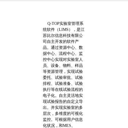
Q-TOP实验室管理系
统软件（LIMS），是江
苏比尔信息科技有限公
司自主开发的软件产
品。通过资源中心、数
据中心、流程中心、监
控中心实现对实验室人
员、设备、物料、样品
等资源管理，实现试验
委托、试验审批、试验
排程、试验准备、试验
执行等在线试验流程的
电子化。自主灵活地实
现试验报告的自定义导
出。并实现实验室的多
层次，多维度的可视化
监控。可根据用户信息
化状况，和MES、