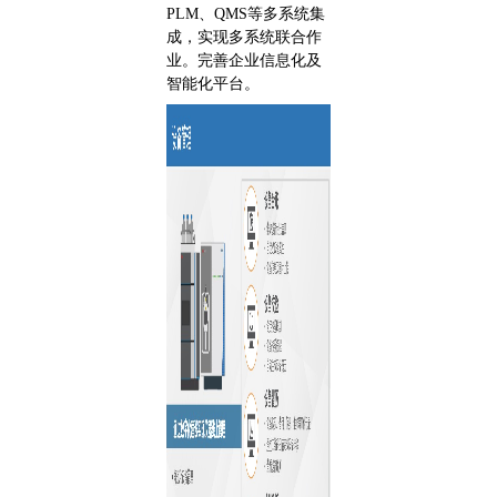
PLM、QMS等多系统集
成，实现多系统联合作
业。完善企业信息化及
智能化平台。