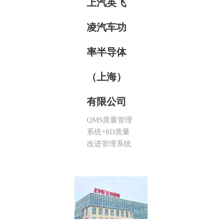
上汽英飞
凌汽车功
率半导体
（上海）
有限公司
QMS质量管理
系统+8D质量
改进管理系统