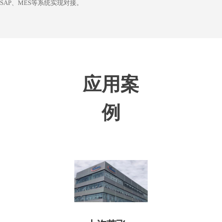
SAP、MES等系统实现对接。
应用案
例