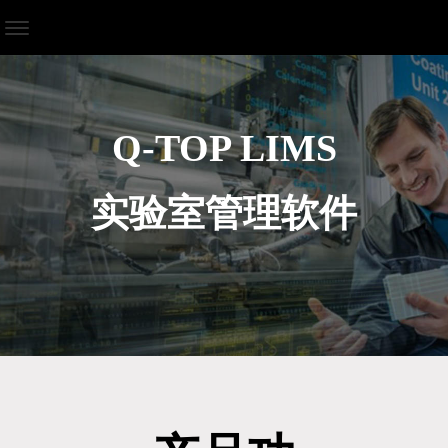
Q-TOP LIMS
实验室管理软件