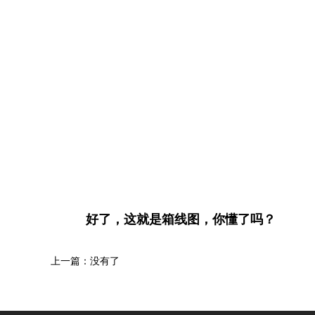
好了，这就是箱线图，你懂了吗？
上一篇：没有了