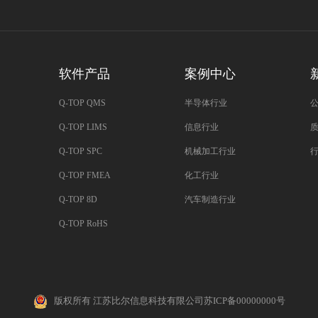
软件产品
案例中心
Q-TOP QMS
半导体行业
Q-TOP LIMS
信息行业
Q-TOP SPC
机械加工行业
Q-TOP FMEA
化工行业
Q-TOP 8D
汽车制造行业
Q-TOP RoHS
版权所有 江苏比尔信息科技有限公司
苏ICP备00000000号