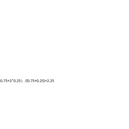
）
*0.75+3*0.25
/(0.75+0.25)=2.25