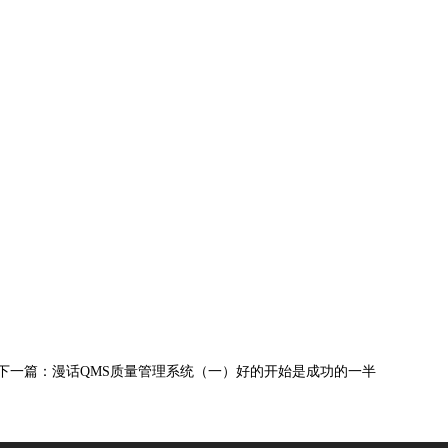
下一篇：
漫话QMS质量管理系统（一）好的开始是成功的一半