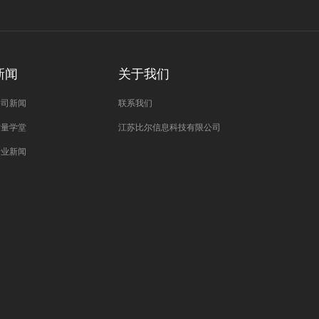
新闻
关于我们
公司新闻
联系我们
质量学堂
江苏比尔信息科技有限公司
行业新闻