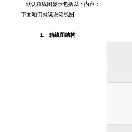
默认箱线图显示包括以下内容：
下面咱们就说说箱线图
1.
箱线图结构
：