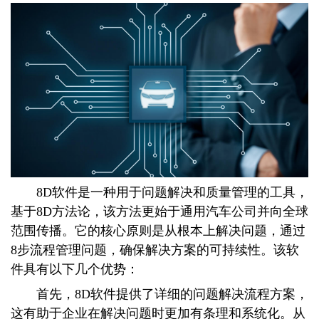
8D软件是一种用于问题解决和质量管理的工具，
基于8D方法论，该方法更始于通用汽车公司并向全球
范围传播。它的核心原则是从根本上解决问题，通过
8步流程管理问题，确保解决方案的可持续性。该软
件具有以下几个优势：
首先，8D软件提供了详细的问题解决流程方案，
这有助于企业在解决问题时更加有条理和系统化。从