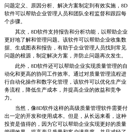
问题定义、原因分析、解决方案制定到有效实施，8D
软件可以帮助企业管理人员和团队全程监督和跟踪每
个步骤。
其次，8D软件支持报告和分析功能，以帮助企业
更好地了解和管理问题。该软件可以帮助企业收集数
据、生成图表和报告，有助于企业管理人员找到常见
问题的根源，制定解决方案，并防止问题再次发生。
此外，8D软件还可以帮助企业实现质量管理的自
动化和更高的协同工作效率。通过对质量管理流程进
行自动化操作和数字化管理，该软件可以优化生产业
务流程，降低生产成本，并提高企业的效益和竞争
力。
当然，像8D软件这样的高级质量管理软件需要付
出一定的开发和使用成本。但是，从长远来看，这种
投资是值得的，因为它可以帮助企业实现更好的质量