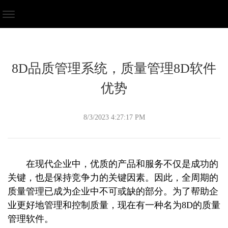
8D品质管理系统，质量管理8D软件
优势
8/3/2023 4:27:17 PM
在现代企业中，优质的产品和服务不仅是成功的
关键，也是保持竞争力的关键因素。因此，全周期的
质量管理已成为企业中不可或缺的部分。为了帮助企
业更好地管理和控制质量，现在有一种名为8D的质量
管理软件。